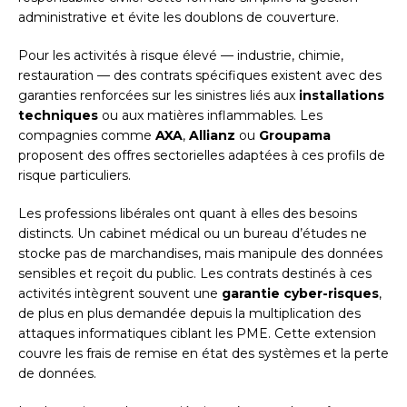
administrative et évite les doublons de couverture.
Pour les activités à risque élevé — industrie, chimie,
restauration — des contrats spécifiques existent avec des
garanties renforcées sur les sinistres liés aux
installations
techniques
ou aux matières inflammables. Les
compagnies comme
AXA
,
Allianz
ou
Groupama
proposent des offres sectorielles adaptées à ces profils de
risque particuliers.
Les professions libérales ont quant à elles des besoins
distincts. Un cabinet médical ou un bureau d’études ne
stocke pas de marchandises, mais manipule des données
sensibles et reçoit du public. Les contrats destinés à ces
activités intègrent souvent une
garantie cyber-risques
,
de plus en plus demandée depuis la multiplication des
attaques informatiques ciblant les PME. Cette extension
couvre les frais de remise en état des systèmes et la perte
de données.