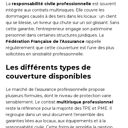
La
responsabilité civile professionnelle
est souvent
intégrée aux contrats multirisques. Elle couvre les
dommages causés à des tiers dans les locaux : un client
qui se blesse, un livreur qui chute sur un sol glissant. Sans
cette garantie, l’entrepreneur engage son patrimoine
personnel dans certaines structures juridiques. La
Fédération Française de l’Assurance
rappelle
régulièrement que cette couverture est l’une des plus
sollicitées en sinistralité professionnelle.
Les différents types de
couverture disponibles
Le marché de l’assurance professionnelle propose
plusieurs formules, dont le niveau de protection varie
sensiblement. Le contrat
multirisque professionnel
reste la référence pour la majorité des TPE et PME. Il
regroupe dans un seul document l’ensemble des
garanties liées aux locaux, aux équipements et à la
responsabilité civile. Cette formule simplifie la gestion