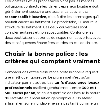
Les locataires et les propriétaires n’ont pas les mêmes
obligations contractuelles. Un entrepreneur locataire doit
généralement souscrire une assurance couvrant sa
responsabilité locative
, c’est-à-dire les dommages qu’il
pourrait causer au bâtiment. Le propriétaire, lui, assure la
structure du bâtiment. Ces deux couvertures sont
complémentaires et non substituables. Confondre les
deux peut laisser des zones de risque non couvertes, avec
des conséquences financières lourdes en cas de sinistre.
Choisir la bonne police : les
critères qui comptent vraiment
Comparer des offres d’assurance professionnelle requiert
une méthode rigoureuse. Le prix annuel n’est qu’un
indicateur parmi d’autres. Les
tarifs d’assurance locaux
professionnels
oscillent généralement entre
300 et 1
500 euros par an
, selon la superficie des locaux, la nature
de l’activité et la localisation géographique. Un atelier
artisanal en zone inondable ne sera pas tarifé comme un