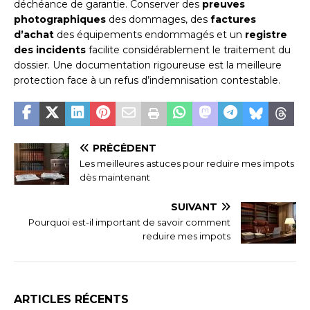
déchéance de garantie. Conserver des
preuves
photographiques
des dommages, des
factures
d’achat
des équipements endommagés et un
registre
des incidents
facilite considérablement le traitement du
dossier. Une documentation rigoureuse est la meilleure
protection face à un refus d’indemnisation contestable.
PRÉCÉDENT
Les meilleures astuces pour reduire mes impots
dès maintenant
SUIVANT
Pourquoi est-il important de savoir comment
reduire mes impots
ARTICLES RÉCENTS