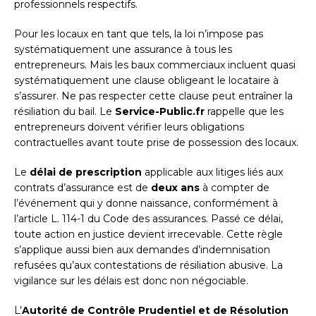
professionnels respectifs.
Pour les locaux en tant que tels, la loi n’impose pas
systématiquement une assurance à tous les
entrepreneurs. Mais les baux commerciaux incluent quasi
systématiquement une clause obligeant le locataire à
s’assurer. Ne pas respecter cette clause peut entraîner la
résiliation du bail. Le
Service-Public.fr
rappelle que les
entrepreneurs doivent vérifier leurs obligations
contractuelles avant toute prise de possession des locaux.
Le
délai de prescription
applicable aux litiges liés aux
contrats d’assurance est de
deux ans
à compter de
l’événement qui y donne naissance, conformément à
l’article L. 114-1 du Code des assurances. Passé ce délai,
toute action en justice devient irrecevable. Cette règle
s’applique aussi bien aux demandes d’indemnisation
refusées qu’aux contestations de résiliation abusive. La
vigilance sur les délais est donc non négociable.
L’
Autorité de Contrôle Prudentiel et de Résolution