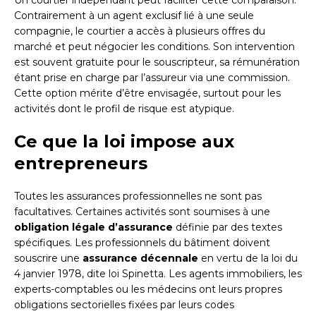
Un courtier indépendant peut faciliter cette comparaison.
Contrairement à un agent exclusif lié à une seule
compagnie, le courtier a accès à plusieurs offres du
marché et peut négocier les conditions. Son intervention
est souvent gratuite pour le souscripteur, sa rémunération
étant prise en charge par l’assureur via une commission.
Cette option mérite d’être envisagée, surtout pour les
activités dont le profil de risque est atypique.
Ce que la loi impose aux
entrepreneurs
Toutes les assurances professionnelles ne sont pas
facultatives. Certaines activités sont soumises à une
obligation légale d’assurance
définie par des textes
spécifiques. Les professionnels du bâtiment doivent
souscrire une
assurance décennale
en vertu de la loi du
4 janvier 1978, dite loi Spinetta. Les agents immobiliers, les
experts-comptables ou les médecins ont leurs propres
obligations sectorielles fixées par leurs codes