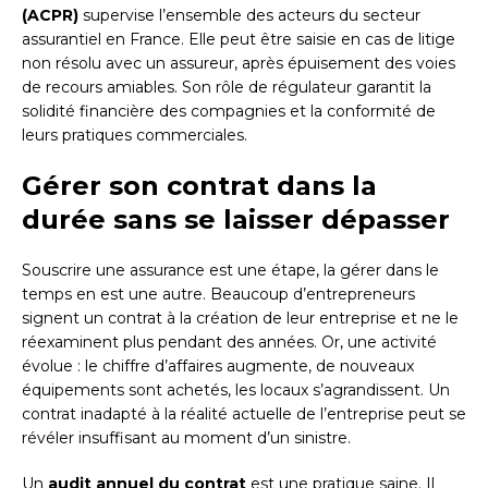
(ACPR)
supervise l’ensemble des acteurs du secteur
assurantiel en France. Elle peut être saisie en cas de litige
non résolu avec un assureur, après épuisement des voies
de recours amiables. Son rôle de régulateur garantit la
solidité financière des compagnies et la conformité de
leurs pratiques commerciales.
Gérer son contrat dans la
durée sans se laisser dépasser
Souscrire une assurance est une étape, la gérer dans le
temps en est une autre. Beaucoup d’entrepreneurs
signent un contrat à la création de leur entreprise et ne le
réexaminent plus pendant des années. Or, une activité
évolue : le chiffre d’affaires augmente, de nouveaux
équipements sont achetés, les locaux s’agrandissent. Un
contrat inadapté à la réalité actuelle de l’entreprise peut se
révéler insuffisant au moment d’un sinistre.
Un
audit annuel du contrat
est une pratique saine. Il