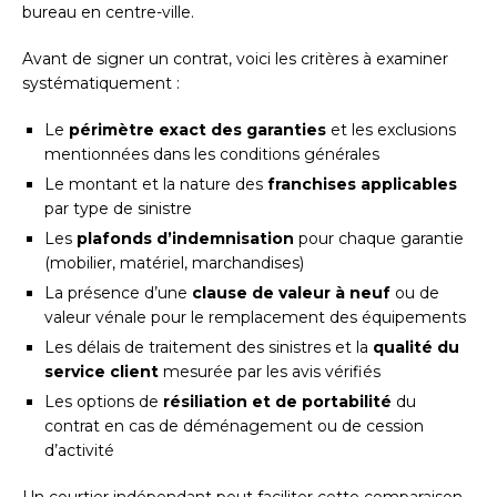
bureau en centre-ville.
Avant de signer un contrat, voici les critères à examiner
systématiquement :
Le
périmètre exact des garanties
et les exclusions
mentionnées dans les conditions générales
Le montant et la nature des
franchises applicables
par type de sinistre
Les
plafonds d’indemnisation
pour chaque garantie
(mobilier, matériel, marchandises)
La présence d’une
clause de valeur à neuf
ou de
valeur vénale pour le remplacement des équipements
Les délais de traitement des sinistres et la
qualité du
service client
mesurée par les avis vérifiés
Les options de
résiliation et de portabilité
du
contrat en cas de déménagement ou de cession
d’activité