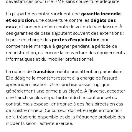
dévastatrices pour une PME sans couverture adéquate.
La plupart des contrats incluent une
garantie incendie
et explosion
, une couverture contre les
dégâts des
eaux
, et une protection contre le vol ou le vandalisme. À
ces garanties de base s’ajoutent souvent des extensions :
la prise en charge des
pertes d’exploitation
, qui
compense le manque à gagner pendant la période de
reconstruction, ou encore la couverture des équipements
informatiques et du mobilier professionnel.
La notion de
franchise
mérite une attention particulière.
Elle désigne le montant restant à la charge de l’assuré
après indemnisation. Une franchise basse implique
généralement une prime plus élevée. À l’inverse, accepter
une franchise plus importante réduit le coût annuel du
contrat, mais expose l’entreprise à des frais directs en cas
de sinistre mineur. Ce curseur doit être réglé en fonction
de la trésorerie disponible et de la fréquence probable des
incidents selon l’activité exercée.