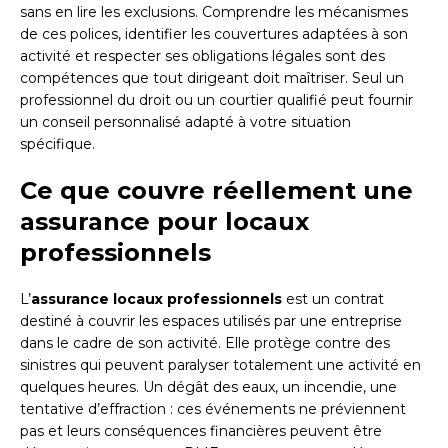
sans en lire les exclusions. Comprendre les mécanismes
de ces polices, identifier les couvertures adaptées à son
activité et respecter ses obligations légales sont des
compétences que tout dirigeant doit maîtriser. Seul un
professionnel du droit ou un courtier qualifié peut fournir
un conseil personnalisé adapté à votre situation
spécifique.
Ce que couvre réellement une
assurance pour locaux
professionnels
L’
assurance locaux professionnels
est un contrat
destiné à couvrir les espaces utilisés par une entreprise
dans le cadre de son activité. Elle protège contre des
sinistres qui peuvent paralyser totalement une activité en
quelques heures. Un dégât des eaux, un incendie, une
tentative d’effraction : ces événements ne préviennent
pas et leurs conséquences financières peuvent être