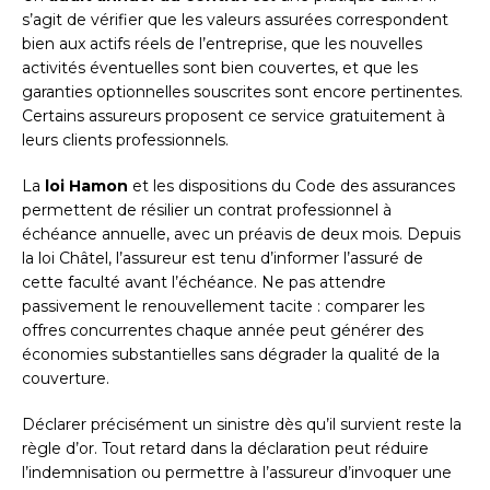
s’agit de vérifier que les valeurs assurées correspondent
bien aux actifs réels de l’entreprise, que les nouvelles
activités éventuelles sont bien couvertes, et que les
garanties optionnelles souscrites sont encore pertinentes.
Certains assureurs proposent ce service gratuitement à
leurs clients professionnels.
La
loi Hamon
et les dispositions du Code des assurances
permettent de résilier un contrat professionnel à
échéance annuelle, avec un préavis de deux mois. Depuis
la loi Châtel, l’assureur est tenu d’informer l’assuré de
cette faculté avant l’échéance. Ne pas attendre
passivement le renouvellement tacite : comparer les
offres concurrentes chaque année peut générer des
économies substantielles sans dégrader la qualité de la
couverture.
Déclarer précisément un sinistre dès qu’il survient reste la
règle d’or. Tout retard dans la déclaration peut réduire
l’indemnisation ou permettre à l’assureur d’invoquer une