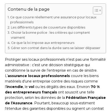
Contenu de la page
Ce que couvre réellement une assurance pour locaux
professionnels
Les différents types de couverture disponibles
Choisir la bonne police : les critères qui comptent
vraiment
Ce que la loi impose aux entrepreneurs
Gérer son contrat dans la durée sans se laisser dépasser
Protéger ses locaux professionnels n’est pas une formalité
administrative : c’est une décision stratégique qui
conditionne la survie de l’entreprise en cas de sinistre.
L’
assurance locaux professionnels
couvre les biens
matériels d’une entreprise contre des risques comme
l’
incendie
, le
vol
ou les dégâts des eaux. Environ
70 %
des entrepreneurs français
ont souscrit une telle
protection, selon les données de la
Fédération Française
de l’Assurance
. Pourtant, beaucoup sous-estiment
l’étendue des garanties disponibles ou signent un contrat