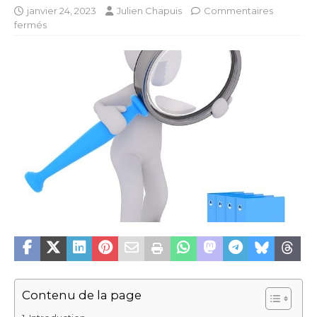
janvier 24, 2023
Julien Chapuis
Commentaires
fermés
Contenu de la page