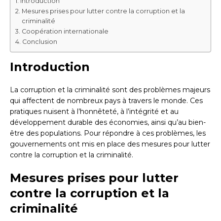
Introduction
Mesures prises pour lutter contre la corruption et la
criminalité
Coopération internationale
Conclusion
Introduction
La corruption et la criminalité sont des problèmes majeurs
qui affectent de nombreux pays à travers le monde. Ces
pratiques nuisent à l’honnêteté, à l’intégrité et au
développement durable des économies, ainsi qu’au bien-
être des populations. Pour répondre à ces problèmes, les
gouvernements ont mis en place des mesures pour lutter
contre la corruption et la criminalité.
Mesures prises pour lutter
contre la corruption et la
criminalité