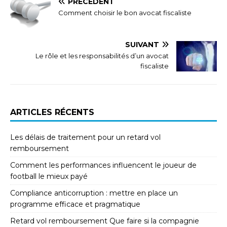
PRÉCÉDENT
Comment choisir le bon avocat fiscaliste
SUIVANT
Le rôle et les responsabilités d’un avocat
fiscaliste
ARTICLES RÉCENTS
Les délais de traitement pour un retard vol
remboursement
Comment les performances influencent le joueur de
football le mieux payé
Compliance anticorruption : mettre en place un
programme efficace et pragmatique
Retard vol remboursement Que faire si la compagnie