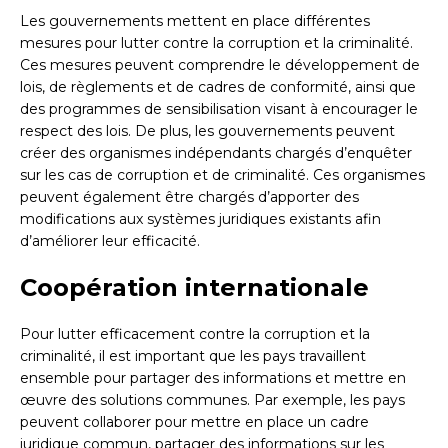
Les gouvernements mettent en place différentes
mesures pour lutter contre la corruption et la criminalité.
Ces mesures peuvent comprendre le développement de
lois, de règlements et de cadres de conformité, ainsi que
des programmes de sensibilisation visant à encourager le
respect des lois. De plus, les gouvernements peuvent
créer des organismes indépendants chargés d’enquêter
sur les cas de corruption et de criminalité. Ces organismes
peuvent également être chargés d’apporter des
modifications aux systèmes juridiques existants afin
d’améliorer leur efficacité.
Coopération internationale
Pour lutter efficacement contre la corruption et la
criminalité, il est important que les pays travaillent
ensemble pour partager des informations et mettre en
œuvre des solutions communes. Par exemple, les pays
peuvent collaborer pour mettre en place un cadre
juridique commun, partager des informations sur les