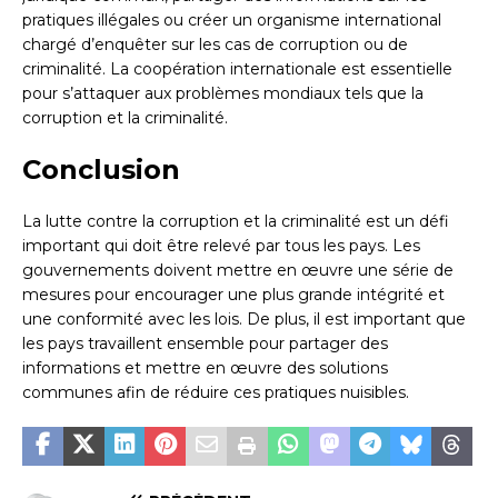
pratiques illégales ou créer un organisme international
chargé d’enquêter sur les cas de corruption ou de
criminalité. La coopération internationale est essentielle
pour s’attaquer aux problèmes mondiaux tels que la
corruption et la criminalité.
Conclusion
La lutte contre la corruption et la criminalité est un défi
important qui doit être relevé par tous les pays. Les
gouvernements doivent mettre en œuvre une série de
mesures pour encourager une plus grande intégrité et
une conformité avec les lois. De plus, il est important que
les pays travaillent ensemble pour partager des
informations et mettre en œuvre des solutions
communes afin de réduire ces pratiques nuisibles.