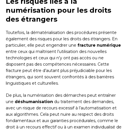
Les risques liés à la
numérisation pour les droits
des étrangers
Toutefois, la dématérialisation des procédures présente
également des risques pour les droits des étrangers. En
particulier, elle peut engendrer une
fracture numérique
entre ceux qui maîtrisent l’utilisation des nouvelles
technologies et ceux qui n’y ont pas accès ou ne
disposent pas des compétences nécessaires. Cette
fracture peut être d’autant plus préjudiciable pour les
étrangers, qui sont souvent confrontés à des barrières
linguistiques et culturelles.
De plus, la numérisation des démarches peut entraîner
une
déshumanisation
du traitement des demandes,
avec un risque de recours excessif à l’automatisation et
aux algorithmes. Cela peut nuire au respect des droits
fondamentaux et aux garanties procédurales, comme le
droit à un recours effectif ou à un examen individualisé de