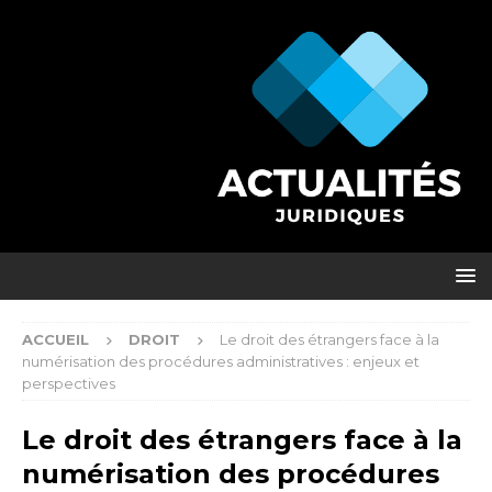
ACCUEIL
DROIT
Le droit des étrangers face à la
numérisation des procédures administratives : enjeux et
perspectives
Le droit des étrangers face à la
numérisation des procédures