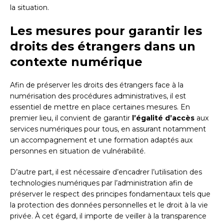
la situation.
Les mesures pour garantir les
droits des étrangers dans un
contexte numérique
Afin de préserver les droits des étrangers face à la
numérisation des procédures administratives, il est
essentiel de mettre en place certaines mesures. En
premier lieu, il convient de garantir
l’égalité d’accès
aux
services numériques pour tous, en assurant notamment
un accompagnement et une formation adaptés aux
personnes en situation de vulnérabilité.
D’autre part, il est nécessaire d’encadrer l’utilisation des
technologies numériques par l’administration afin de
préserver le respect des principes fondamentaux tels que
la protection des données personnelles et le droit à la vie
privée. À cet égard, il importe de veiller à la transparence