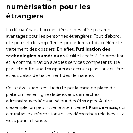
numérisation pour les
étrangers
La dématérialisation des démarches offre plusieurs
avantages pour les personnes étrangères. Tout d’abord,
elle permet de simplifier les procédures et d’accélérer le
traitement des dossiers. En effet,
l’utilisation des
technologies numériques
facilite l’accès à l’information
et la communication avec les services compétents. De
plus, elle offre une transparence accrue quant aux critères
et aux délais de traitement des demandes.
Cette évolution s’est traduite par la mise en place de
plateformes en ligne dédiées aux démarches
administratives liées au séjour des étrangers. À titre
d’exemple, on peut citer le site internet
France-visas
, qui
centralise les informations et les démarches relatives aux
visas pour la France.