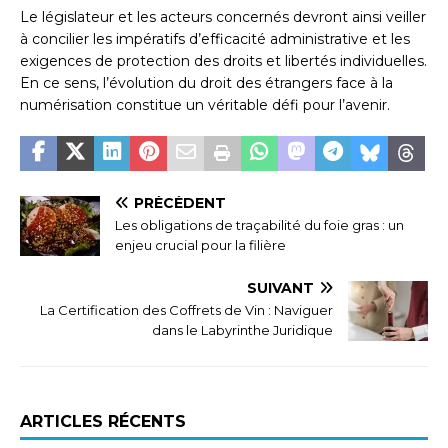
Le législateur et les acteurs concernés devront ainsi veiller
à concilier les impératifs d’efficacité administrative et les
exigences de protection des droits et libertés individuelles.
En ce sens, l’évolution du droit des étrangers face à la
numérisation constitue un véritable défi pour l’avenir.
PRÉCÉDENT
Les obligations de traçabilité du foie gras : un
enjeu crucial pour la filière
SUIVANT
La Certification des Coffrets de Vin : Naviguer
dans le Labyrinthe Juridique
ARTICLES RÉCENTS