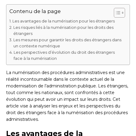
Contenu de la page
Les avantages de la numérisation pour les étrangers
Les risques liés à la numérisation pour les droits des
étrangers
Les mesures pour garantir les droits des étrangers dans
un contexte numérique
Les perspectives d’évolution du droit des étrangers
face à la numérisation
La numérisation des procédures administratives est une
réalité incontournable dans le contexte actuel de la
modernisation de l’administration publique. Les étrangers,
tout comme les nationaux, sont confrontés à cette
évolution qui peut avoir un impact sur leurs droits. Cet
article vise à analyser les enjeux et les perspectives du
droit des étrangers face à la numérisation des procédures
administratives.
Les avantages de la