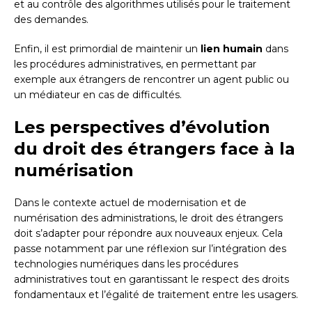
et au contrôle des algorithmes utilisés pour le traitement
des demandes.
Enfin, il est primordial de maintenir un
lien humain
dans
les procédures administratives, en permettant par
exemple aux étrangers de rencontrer un agent public ou
un médiateur en cas de difficultés.
Les perspectives d’évolution
du droit des étrangers face à la
numérisation
Dans le contexte actuel de modernisation et de
numérisation des administrations, le droit des étrangers
doit s’adapter pour répondre aux nouveaux enjeux. Cela
passe notamment par une réflexion sur l’intégration des
technologies numériques dans les procédures
administratives tout en garantissant le respect des droits
fondamentaux et l’égalité de traitement entre les usagers.